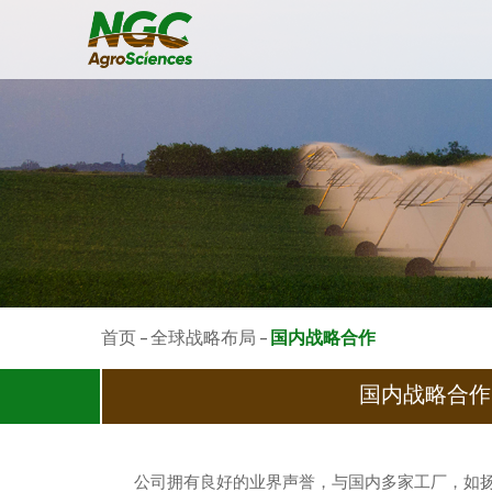
首页
-
全球战略布局
-
国内战略合作
国内战略合作
公司拥有良好的业界声誉，与国内多家工厂，如