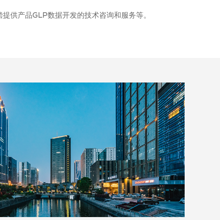
提供产品GLP数据开发的技术咨询和服务等。